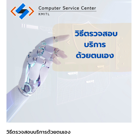
วิธี
ตรวจ
สอบ
บริการ
ด้วย
ตนเอง
วิธีตรวจสอบบริการด้วยตนเอง