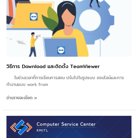
วิธีการ Download และติดตั้ง TeamViewer
ในช่วงเวลาที่การเรียนการสอน ปรับไปในรูปแบบ ออนไลน์และการ
ทำงานแบบ work from
อ่านรายละเอียด »
3
กรณี
ศึกษา