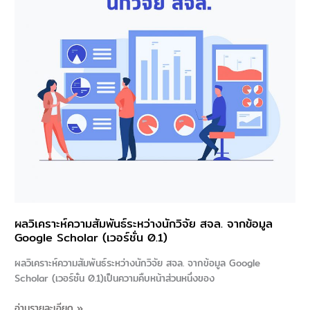
นัก
วิจัย
สจล.
จาก
ข้อมูล
Google
Scholar
(เวอร์ชั่น
0.1)
ผลวิเคราะห์ความสัมพันธ์ระหว่างนักวิจัย สจล. จากข้อมูล
Google Scholar (เวอร์ชั่น 0.1)
ผลวิเคราะห์ความสัมพันธ์ระหว่างนักวิจัย สจล. จากข้อมูล Google
Scholar (เวอร์ชั่น 0.1)เป็นความคืบหน้าส่วนหนึ่งของ
อ่านรายละเอียด »