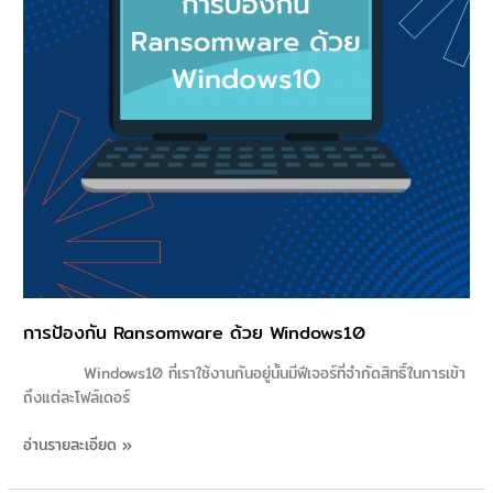
การป้องกัน Ransomware ด้วย Windows10
Windows10 ที่เราใช้งานกันอยู่นั้นมีฟีเจอร์ที่จำกัดสิทธิ์ในการเข้า
ถึงแต่ละโฟล์เดอร์
อ่านรายละเอียด »