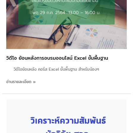
วิดีโอ ย้อนหลังการอบรมออนไลน์ Excel ขั้นพื้นฐาน
วิดีโอย้อนหลัง คอร์ส Excel ขั้นพื้นฐาน สำหรับน้องๆ
อ่านรายละเอียด »
ผล
วิเคราะห์
ความ
สัมพันธ์
ระหว่าง