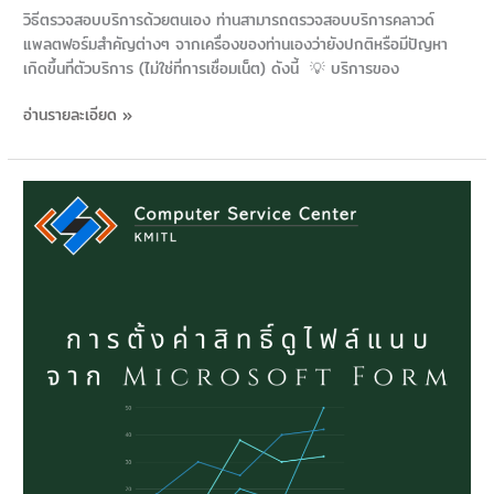
วิธีตรวจสอบบริการด้วยตนเอง ท่านสามารถตรวจสอบบริการคลาวด์
แพลตฟอร์มสำคัญต่างๆ จากเครื่องของท่านเองว่ายังปกติหรือมีปัญหา
เกิดขึ้นที่ตัวบริการ (ไม่ใช่ที่การเชื่อมเน็ต) ดังนี้ 💡 บริการของ
อ่านรายละเอียด »
ตั้ง
ค่า
สิทธิ์
การ
ดู
ไฟล์
แนบ
จาก
Microsoft
Form