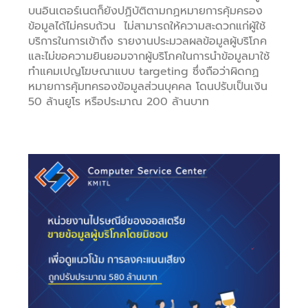
บนอินเตอร์เนตก็ยังปฏิบัติตามกฏหมายการคุ้มครอง
ข้อมูลได้ไม่ครบถ้วน ไม่สามารถให้ความสะดวกแก่ผู้ใช้
บริการในการเข้าถึง รายงานประมวลผลข้อมูลผู้บริโภค
และไม่ขอความยินยอมจากผู้บริโภคในการนำข้อมูลมาใช้
ทำแคมเปญโฆษณาแบบ targeting ซึ่งถือว่าผิดกฏ
หมายการคุ้มทครองข้อมูลส่วนบุคคล โดนปรับเป็นเงิน
50 ล้านยูโร หรือประมาณ 200 ล้านบาท