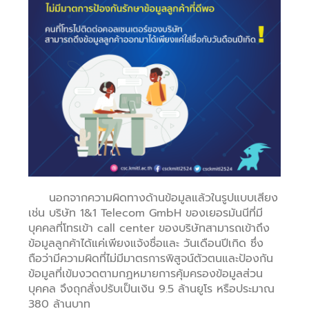
นอกจากความผิดทางด้านข้อมูลแล้วในรูปแบบเสียง
เช่น บริษัท 1&1 Telecom GmbH ของเยอรมันนีที่มี
บุคคลที่โทรเข้า call center ของบริษัทสามารถเข้าถึง
ข้อมูลลูกค้าได้แค่เพียงแจ้งชื่อและ วันเดือนปีเกิด ซึ่ง
ถือว่ามีความผิดที่ไม่มีมาตรการพิสูจน์ตัวตนและป้องกัน
ข้อมูลที่เข้มงวดตามกฏหมายการคุ้มครองข้อมูลส่วน
บุคคล จึงถุกสั่งปรับเป็นเงิน 9.5 ล้านยูโร หรือประมาณ
380 ล้านบาท