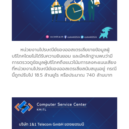
หน่วยงานไปรษณีย์ของออสเตรเลียขายข้อมูลผู้
บริโภคโดยไม่ได้รับความยินยอม และมีหลักฐานพบว่ามี
การตรวจดูข้อมูลผู้บริโภคถึงแนวโน้มการลงคะแนนเสียง
ที่หน่วยงานไปรษณีย์ของออสเตรเลียสนับสนุนอยู่ กรณี
นี้ถูกปรับไป 18.5 ล้านยูโร หรือประมาณ 740 ล้านบาท