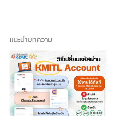
แนะนำบทความ