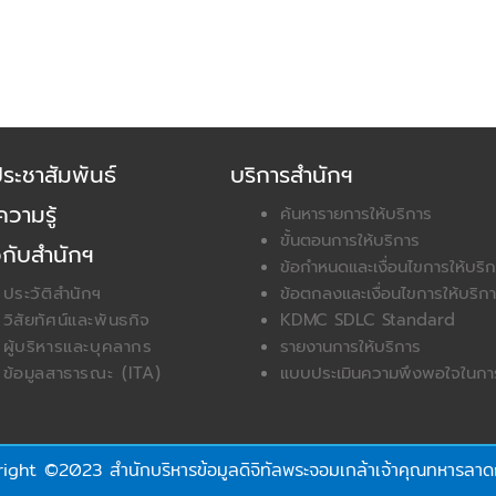
ประชาสัมพันธ์
บริการสำนักฯ
วามรู้
ค้นหารายการให้บริการ
ขั้นตอนการให้บริการ
วกับสำนักฯ
ข้อกำหนดและเงื่อนไขการให้บริ
ประวัติสำนักฯ
ข้อตกลงและเงื่อนไขการให้บริ
วิสัยทัศน์และพันธกิจ
KDMC SDLC Standard
ผู้บริหารและบุคลากร
รายงานการให้บริการ
ข้อมูลสาธารณะ (ITA)
แบบประเมินความพึงพอใจในการ
ight ©2023 สํานักบริหารข้อมูลดิจิทัลพระจอมเกล้าเจ้าคุณทหารลาด