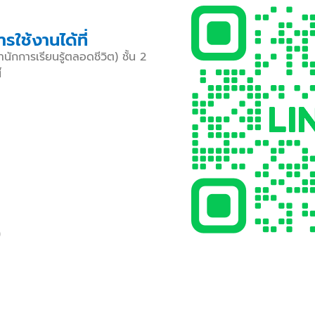
ใช้งานได้ที่
ำนักการเรียนรู้ตลอดชีวิต) ชั้น 2
้
)