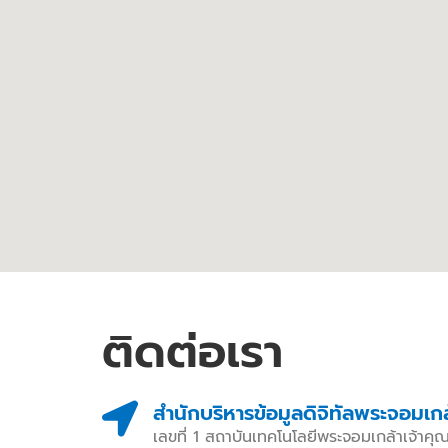
ติดต่อเรา
สํานักบริหารข้อมูลดิจิทัลพระจอมเ
เลขที่ 1 สถาบันเทคโนโลยีพระจอมเกล้าเจ้