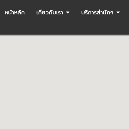
หน้าหลัก
เกี่ยวกับเรา
บริการสำนักฯ