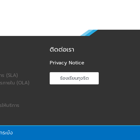
ติดต่อเรา
Privacy Notice
การ (SLA)
ร้องเรียนทุจริต
การภายใน (OLA)
ให้บริการ
กระบัง