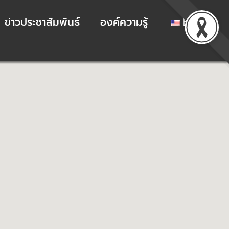
ข่าวประชาสัมพันธ์
องค์ความรู้
EN