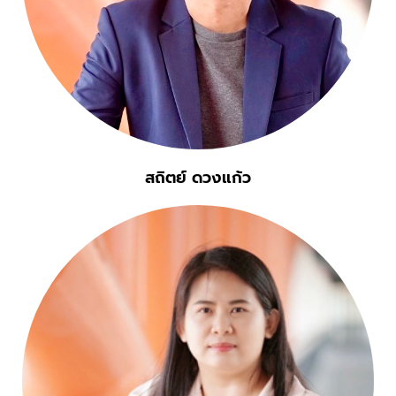
สถิตย์ ดวงแก้ว