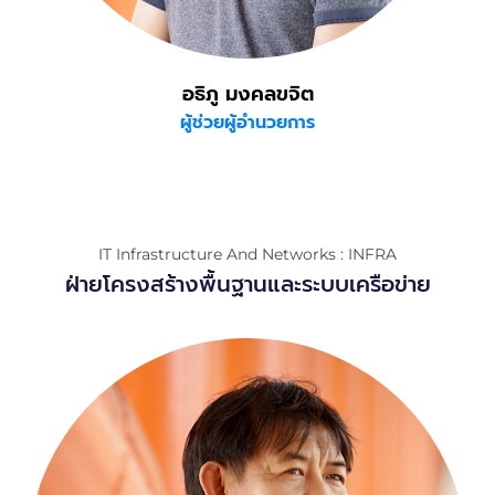
อธิภู มงคลขจิต
ผู้ช่วยผู้อำนวยการ
IT Infrastructure And Networks : INFRA
ฝ่ายโครงสร้างพื้นฐานและระบบเครือข่าย