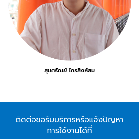
สุขศรัณย์ ไกรสิงห์สม
ติดต่อขอรับบริการหรือแจ้งปัญหา
การใช้งานได้ที่