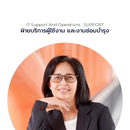
IT Support And Operations : SUPPORT
ฝ่ายบริการผู้ใช้งาน และงานซ่อมบำรุง