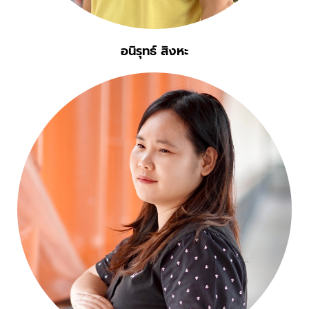
อนิรุทธ์ สิงหะ