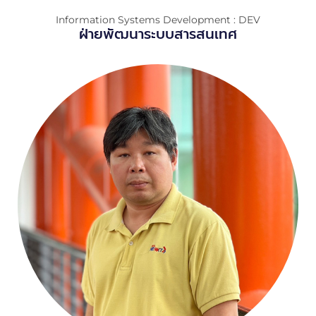
Information Systems Development : DEV
ฝ่ายพัฒนาระบบสารสนเทศ