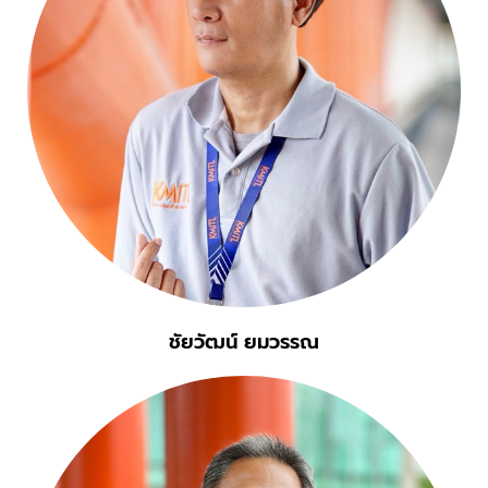
ชัยวัฒน์ ยมวรรณ