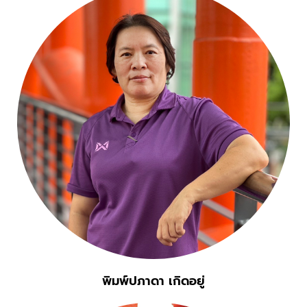
พิมพ์ปภาดา เกิดอยู่