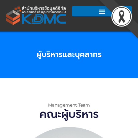
Skip
to
content
ผู้บริหารและบุคลากร
Management Team
คณะผู้บริหาร