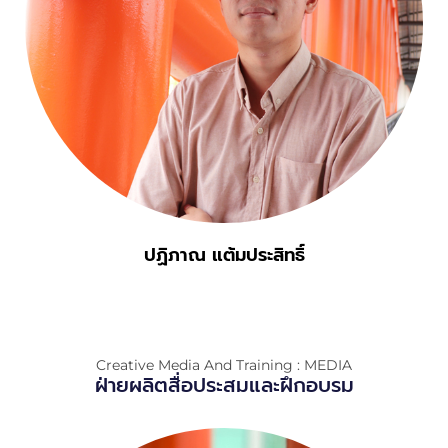
ปฏิภาณ แต้มประสิทธิ์
Creative Media And Training : MEDIA
ฝ่ายผลิตสื่อประสมและฝึกอบรม