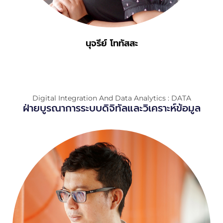
นุจรีย์ โททัสสะ
Digital Integration And Data Analytics : DATA
ฝ่ายบูรณาการระบบดิจิทัลและวิเคราะห์ข้อมูล