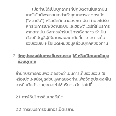
เมื่อท่านได้เป็นบุคลากรที่ปฏิบัติงานในสถาบัน
เทคโนโลยีพระจอมเกล้าเจ้าคุณทหารลาดกระบัง
(“สถาบัน”) หรือนักศึกษาของสถาบัน ท่านจะได้รับ
สิทธิในการเข้าใช้งานระบบและซอฟต์แวร์ที่ให้บริการ
จากสถาบัน ซึ่งการเข้ารับบริการดังกล่าว จำเป็น
ต้องมีบัญชีผู้ใช้งานของสถาบันที่มาจากการเก็บ
รวบรวมใช้ หรือเปิดเผยข้อมูลส่วนบุคคลของท่าน
วัตถุประสงค์ในการเก็บรวบรวม
ใช้ หรือเปิดเผยข้อมูล
ส่วนบุคคล
สำนักบริการคอมพิวเตอร์จะดำเนินการเก็บรวบรวม ใช้
หรือเปิดเผยข้อมูลส่วนบุคคลของท่านเพื่อวัตถุประสงค์ใน
การยืนยันตัวตนบุคคลเข้าใช้บริการ ดังต่อไปนี้
2.1 การใช้บริการอินเทอร์เน็ต
2.2 ก
ารใช้บริการอินเทอร์เน็ตไร้สาย