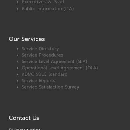
Executives & Staff
Public Information(ITA)
Our Services
Service Directory
Service Procedures
Service Level Agreement (SLA)
Operational Level Agreement (OLA)
KDMC SDLC Standard
Service Reports
Service Satisfaction Survey
Contact Us