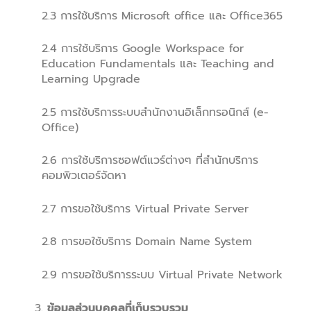
2.3 การใช้บริการ Microsoft office และ Office365
2.4 การใช้บริการ Google Workspace for
Education Fundamentals และ Teaching and
Learning Upgrade
2.5 การใช้บริการระบบสำนักงานอิเล็กทรอนิกส์ (e-
Office)
2.6 การใช้บริการซอฟต์แวร์ต่างๆ ที่สำนักบริการ
คอมพิวเตอร์จัดหา
2.7 การขอใช้บริการ Virtual Private Server
2.8 การขอใช้บริการ Domain Name System
2.9 การขอใช้บริการระบบ Virtual Private Network
ข้อมูลส่วนบุคคลที่เก็บรวบรวม