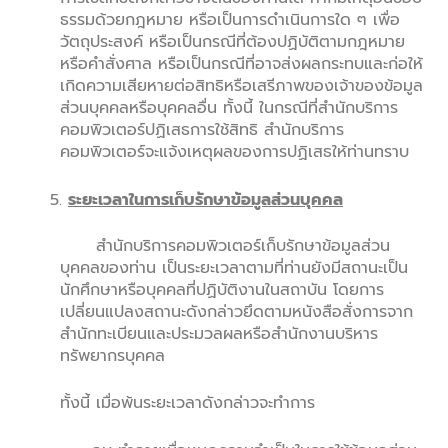
ธรรมด้วยกฎหมาย หรือเป็นการดำเนินการใด ๆ เพื่อ
วัตถุประสงค์ หรือเป็นกรณีที่ต้องปฏิบัติตามกฎหมาย
หรือคำสั่งศาล หรือเป็นกรณีที่อาจส่งผลกระทบและก่อให้
เกิดความเสียหายต่อสิทธิหรือเสรีภาพของเจ้าของข้อมูล
ส่วนบุคคลหรือบุคคลอื่น ทั้งนี้ ในกรณีที่สำนักบริการ
คอมพิวเตอร์ปฏิเสธการใช้สิทธิ สำนักบริการ
คอมพิวเตอร์จะแจ้งเหตุผลของการปฏิเสธให้ท่านทราบ
ระยะเวลาในการเก็บรักษาข้อมูลส่วนบุคคล
สำนักบริการคอมพิวเตอร์เก็บรักษาข้อมูลส่วน
บุคคลของท่าน เป็นระยะเวลาตามที่ท่านยังมีสถานะเป็น
นักศึกษาหรือบุคคลที่ปฏิบัติงานในสถาบัน โดยการ
เปลี่ยนแปลงสถานะดังกล่าวยึดตามหนังสือสั่งการจาก
สำนักทะเบียนและประมวลผลหรือสำนักงานบริหาร
ทรัพยากรบุคคล
ทั้งนี้ เมื่อพ้นระยะเวลาดังกล่าวจะทำการ