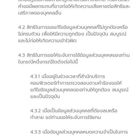
คำขอมีผลกระทบที่อาจก่อให้เกิดความเสียหายต่อสิทธิและ
เสรีภาพของบุคคลอื่น
4.2 สิทธิในการขอแก้ไขข้อมูลส่วนบุคคลที่ไม่ถูกต้องหรือ
ไม่ครบถ้วน เพื่อให้มีความถูกต้อง เป็นปัจจุบัน สมบูรณ์
และไม่ก่อให้เกิดความเข้าใจผิด
4.3 สิทธิในการขอให้ระงับการใช้ข้อมูลส่วนบุคคลของท่าน
ในกรณีหนึ่งกรณีใดดังต่อไปนี้
4.3.1 เมื่ออยู่ในช่วงเวลาที่สำนักบริการ
คอมพิวเตอร์ทำการตรวจสอบตามคำร้องขอให้
แก้ไขข้อมูลส่วนบุคคลของท่านให้ถูกต้อง สมบูรณ์
และเป็นปัจจุบัน
4.3.2 เมื่อเป็นข้อมูลส่วนบุคคลที่ต้องลบหรือ
ทำลาย แต่ท่านขอให้ระงับการใช้แทน
4.3.3 เมื่อข้อมูลส่วนบุคคลหมดความจำเป็นในการ