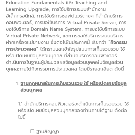
Education Fundamentals และ Teaching and
Learning Upgrade, การใช้บริการระบบสำนักงาน
อิเล็กทรอนิกส์, การใช้บริการซอฟต์แวร์ต่างๆ ที่สำนักบริการ
คอมพิวเตอร์, การขอใช้บริการ Virtual Private Server, การ
ขอใช้บริการ Domain Name System, การขอใช้บริการระบบ
Virtual Private Network, และการขอใช้บริการระบบบริการ
ฝากเครื่องแม่ข่ายงาน ซึ่งต่อไปในประกาศนี้ เรียกว่า “
กิจกรรม
การประมวลผล
” ได้ทราบและเข้าใจรูปแบบการเก็บรวบรวม ใช้
หรือเปิดเผยข้อมูลส่วนบุคคล ที่สำนักบริการคอมพิวเตอร์
ดำเนินการในฐานะผู้ประมวลผลข้อมูลส่วนบุคคลในข้อมูลส่วน
บุคคลภายใต้กิจกรรมการประมวลผล โดยมีรายละเอียด ดังนี้
ฐานกฎหมายในการเก็บรวบรวม ใช้ หรือเปิดเผยข้อมูล
ส่วนบุคคล
1.1 สำนักบริการคอมพิวเตอร์จะดำเนินการเก็บรวบรวม ใช้
หรือเปิดเผยข้อมูลส่วนบุคคลของท่านภายใต้ฐาน ดังต่อ
ไปนี้
❒ ฐานสัญญา