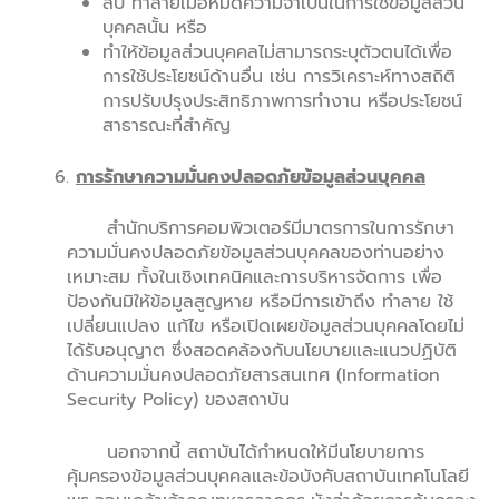
ลบ ทำลายเมื่อหมดความจำเป็นในการใช้ข้อมูลส่วน
บุคคลนั้น หรือ
ทำให้ข้อมูลส่วนบุคคลไม่สามารถระบุตัวตนได้เพื่อ
การใช้ประโยชน์ด้านอื่น เช่น การวิเคราะห์ทางสถิติ
การปรับปรุงประสิทธิภาพการทำงาน หรือประโยชน์
สาธารณะที่สำคัญ
การรักษาความมั่นคงปลอดภัย
ข้อมูลส่วนบุคคล
สำนักบริการคอมพิวเตอร์มีมาตรการในการรักษา
ความมั่นคงปลอดภัยข้อมูลส่วนบุคคลของท่านอย่าง
เหมาะสม ทั้งในเชิงเทคนิคและการบริหารจัดการ เพื่อ
ป้องกันมิให้ข้อมูลสูญหาย หรือมีการเข้าถึง ทำลาย ใช้
เปลี่ยนแปลง แก้ไข หรือเปิดเผยข้อมูลส่วนบุคคลโดยไม่
ได้รับอนุญาต ซึ่งสอดคล้องกับนโยบายและแนวปฏิบัติ
ด้านความมั่นคงปลอดภัยสารสนเทศ (Information
Security Policy) ของสถาบัน
นอกจากนี้ สถาบันได้กำหนดให้มีนโยบายการ
คุ้มครองข้อมูลส่วนบุคคลและข้อบังคับสถาบันเทคโนโลยี