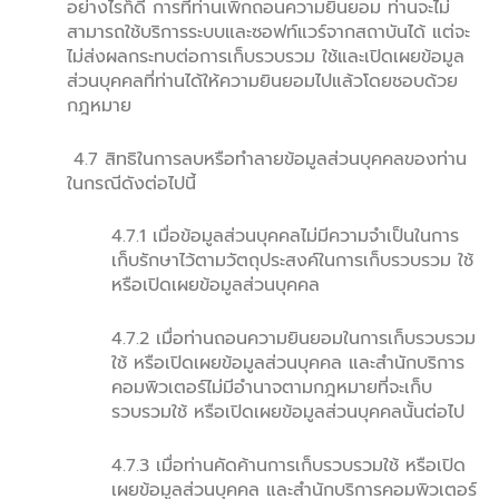
อย่างไรก็ดี การที่ท่านเพิกถอนความยินยอม ท่านจะไม่
สามารถใช้บริการระบบและซอฟท์แวร์จากสถาบันได้ แต่จะ
ไม่ส่งผลกระทบต่อการเก็บรวบรวม ใช้และเปิดเผยข้อมูล
ส่วนบุคคลที่ท่านได้ให้ความยินยอมไปแล้วโดยชอบด้วย
กฎหมาย
4.7 สิทธิในการลบหรือทำลายข้อมูลส่วนบุคคลของท่าน
ในกรณีดังต่อไปนี้
4.7.1 เมื่อข้อมูลส่วนบุคคลไม่มีความจำเป็นในการ
เก็บรักษาไว้ตามวัตถุประสงค์ในการเก็บรวบรวม ใช้
หรือเปิดเผยข้อมูลส่วนบุคคล
4.7.2 เมื่อท่านถอนความยินยอมในการเก็บรวบรวม
ใช้ หรือเปิดเผยข้อมูลส่วนบุคคล และสำนักบริการ
คอมพิวเตอร์ไม่มีอำนาจตามกฎหมายที่จะเก็บ
รวบรวมใช้ หรือเปิดเผยข้อมูลส่วนบุคคลนั้นต่อไป
4.7.3 เมื่อท่านคัดค้านการเก็บรวบรวมใช้ หรือเปิด
เผยข้อมูลส่วนบุคคล และสำนักบริการคอมพิวเตอร์