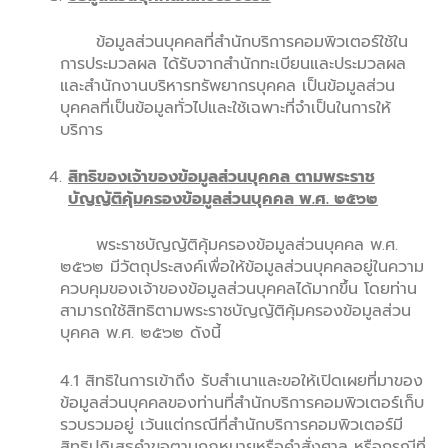
ข้อมูลส่วนบุคคลที่สำนักบริการคอมพิวเตอร์ใช้ใน
การประมวลผล ได้รับจากสำนักทะเบียนและประมวลผล
และสำนักงานบริหารทรัพยากรบุคคล เป็นข้อมูลส่วน
บุคคลที่เป็นข้อมูลทั่วไปและใช้เฉพาะที่จำเป็นในการให้
บริการ
สิทธิของเจ้าของข้อมูลส่วนบุคคล ตามพระราช
บัญญัติคุ้มครองข้อมูลส่วนบุคคล พ.ศ. ๒๕๖๒
พระราชบัญญัติคุ้มครองข้อมูลส่วนบุคคล พ.ศ.
๒๕๖๒ มีวัตถุประสงค์เพื่อให้ข้อมูลส่วนบุคคลอยู่ในความ
ควบคุมของเจ้าของข้อมูลส่วนบุคคลได้มากขึ้น โดยท่าน
สามารถใช้สิทธิตามพระราชบัญญัติคุ้มครองข้อมูลส่วน
บุคคล พ.ศ. ๒๕๖๒ ดังนี้
4.1 สิทธิในการเข้าถึง รับสำเนาและขอให้เปิดเผยที่มาของ
ข้อมูลส่วนบุคคลของท่านที่สำนักบริการคอมพิวเตอร์เก็บ
รวบรวมอยู่ เว้นแต่กรณีที่สำนักบริการคอมพิวเตอร์มี
สิทธิปฏิเสธคำขอตามกฎหมายหรือคำสั่งศาล หรือกรณีที่