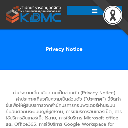
Skip
to
content
Privacy Notice
คำประกาศเกี่ยวกับความเป็นส่วนตัว (Privacy Notice)
คำประกาศเกี่ยวกับความเป็นส่วนตัว (“
ประกาศ
”) นี้จัดทำ
ขึ้นเพื่อให้ผู้รับบริการจากสำนักบริการคอมพิวเตอร์ผ่านระบบ
ยืนยันตัวตนระบบบัญชีผู้ใช้งาน, การใช้บริการอินเทอร์เน็ต, การ
ใช้บริการอินเทอร์เน็ตไร้สาย, การใช้บริการ Microsoft office
และ Office365, การใช้บริการ Google Workspace for