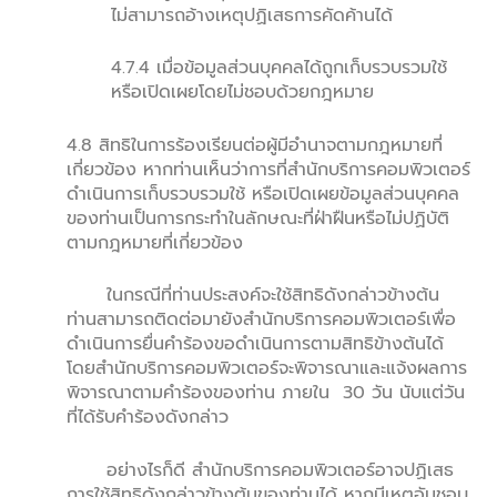
ไม่สามารถอ้างเหตุปฏิเสธการคัดค้านได้
4.7.4 เมื่อข้อมูลส่วนบุคคลได้ถูกเก็บรวบรวมใช้
หรือเปิดเผยโดยไม่ชอบด้วยกฎหมาย
4.8 สิทธิในการร้องเรียนต่อผู้มีอำนาจตามกฎหมายที่
เกี่ยวข้อง หากท่านเห็นว่าการที่สำนักบริการคอมพิวเตอร์
ดำเนินการเก็บรวบรวมใช้ หรือเปิดเผยข้อมูลส่วนบุคคล
ของท่านเป็นการกระทำในลักษณะที่ฝ่าฝืนหรือไม่ปฏิบัติ
ตามกฎหมายที่เกี่ยวข้อง
ในกรณีที่ท่านประสงค์จะใช้สิทธิดังกล่าวข้างต้น
ท่านสามารถติดต่อมายังสำนักบริการคอมพิวเตอร์เพื่อ
ดำเนินการยื่นคำร้องขอดำเนินการตามสิทธิข้างต้นได้
โดยสำนักบริการคอมพิวเตอร์จะพิจารณาและแจ้งผลการ
พิจารณาตามคำร้องของท่าน ภายใน 30 วัน นับแต่วัน
ที่ได้รับคำร้องดังกล่าว
อย่างไรก็ดี สำนักบริการคอมพิวเตอร์อาจปฏิเสธ
การใช้สิทธิดังกล่าวข้างต้นของท่านได้ หากมีเหตุอันชอบ