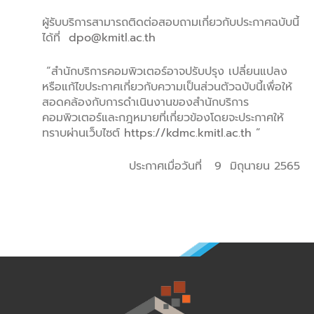
ผู้รับบริการสามารถติดต่อสอบถามเกี่ยวกับประกาศฉบับนี้
ได้ที่
dpo@kmitl.ac.th
“สำนักบริการคอมพิวเตอร์อาจปรับปรุง เปลี่ยนแปลง
หรือแก้ไขประกาศเกี่ยวกับความเป็นส่วนตัวฉบับนี้เพื่อให้
สอดคล้องกับการดำเนินงานของสำนักบริการ
คอมพิวเตอร์และกฎหมายที่เกี่ยวข้องโดยจะประกาศให้
ทราบผ่านเว็บไซต์
https://kdmc.kmitl.ac.th
”
ประกาศเมื่อวันที่ 9 มิถุนายน 2565