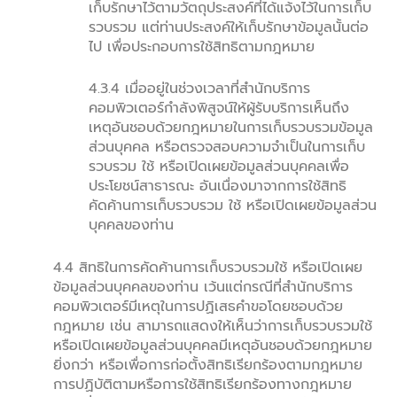
เก็บรักษาไว้ตามวัตถุประสงค์ที่ได้แจ้งไว้ในการเก็บ
รวบรวม แต่ท่านประสงค์ให้เก็บรักษาข้อมูลนั้นต่อ
ไป เพื่อประกอบการใช้สิทธิตามกฎหมาย
4.3.4 เมื่ออยู่ในช่วงเวลาที่สำนักบริการ
คอมพิวเตอร์กำลังพิสูจน์ให้ผู้รับบริการเห็นถึง
เหตุอันชอบด้วยกฎหมายในการเก็บรวบรวมข้อมูล
ส่วนบุคคล หรือตรวจสอบความจำเป็นในการเก็บ
รวบรวม ใช้ หรือเปิดเผยข้อมูลส่วนบุคคลเพื่อ
ประโยชน์สาธารณะ อันเนื่องมาจากการใช้สิทธิ
คัดค้านการเก็บรวบรวม ใช้ หรือเปิดเผยข้อมูลส่วน
บุคคลของท่าน
4.4 สิทธิในการคัดค้านการเก็บรวบรวมใช้ หรือเปิดเผย
ข้อมูลส่วนบุคคลของท่าน เว้นแต่กรณีที่สำนักบริการ
คอมพิวเตอร์มีเหตุในการปฏิเสธคำขอโดยชอบด้วย
กฎหมาย เช่น สามารถแสดงให้เห็นว่าการเก็บรวบรวมใช้
หรือเปิดเผยข้อมูลส่วนบุคคลมีเหตุอันชอบด้วยกฎหมาย
ยิ่งกว่า หรือเพื่อการก่อตั้งสิทธิเรียกร้องตามกฎหมาย
การปฏิบัติตามหรือการใช้สิทธิเรียกร้องทางกฎหมาย