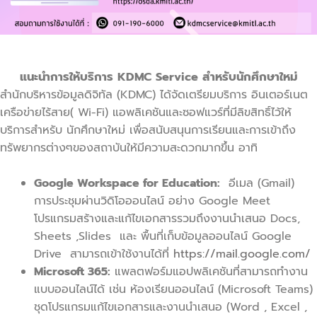
แนะนำการให้บริการ KDMC Service สำหรับนักศึกษาใหม่
สำนักบริหารข้อมูลดิจิทัล (KDMC) ได้จัดเตรียมบริการ อินเตอร์เนต
เครือข่ายไร้สาย( Wi-Fi) แอพลิเคชันและซอฟแวร์ที่มีลิขสิทธิ์ไว้ให้
บริการสำหรับ นักศึกษาใหม่ เพื่อสนับสนุนการเรียนและการเข้าถึง
ทรัพยากรต่างๆของสถาบันให้มีความสะดวกมากขึ้น อาทิ
Google Workspace for Education:
อีเมล (Gmail)
การประชุมผ่านวิดิโอออนไลน์ อย่าง Google Meet
โปรแกรมสร้างและแก้ไขเอกสารรวมถึงงานนำเสนอ Docs,
Sheets ,Slides และ พื้นที่เก็บข้อมูลออนไลน์ Google
Drive สามารถเข้าใช้งานได้ที่
https://mail.google.com/
Microsoft 365:
แพลตฟอร์มแอปพลิเคชันที่สามารถทำงาน
แบบออนไลน์ได้ เช่น ห้องเรียนออนไลน์ (Microsoft Teams)
ชุดโปรแกรมแก้ไขเอกสารและงานนำเสนอ (Word , Excel ,