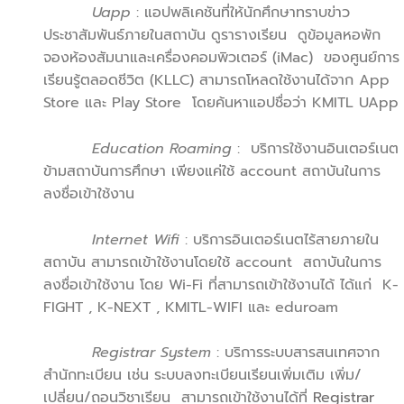
Uapp
: แอปพลิเคชันที่ให้นักศึกษาทราบข่าว
ประชาสัมพันธ์ภายในสถาบัน ดูรารางเรียน ดูข้อมูลหอพัก
จองห้องสัมนาและเครื่องคอมพิวเตอร์ (iMac) ของศูนย์การ
เรียนรู้ตลอดชีวิต (KLLC) สามารถโหลดใช้งานได้จาก App
Store และ Play Store โดยค้นหาแอปชื่อว่า KMITL UApp
Education Roaming
: บริการใช้งานอินเตอร์เนต
ข้ามสถาบันการศึกษา เพียงแค่ใช้ account สถาบันในการ
ลงชื่อเข้าใช้งาน
Internet Wifi
: บริการอินเตอร์เนตไร้สายภายใน
สถาบัน สามารถเข้าใช้งานโดยใช้ account สถาบันในการ
ลงชื่อเข้าใช้งาน โดย Wi-Fi ที่สามารถเข้าใช้งานได้ ได้แก่ K-
FIGHT , K-NEXT , KMITL-WIFI และ eduroam
Registrar System
: บริการระบบสารสนเทศจาก
สำนักทะเบียน เช่น ระบบลงทะเบียนเรียนเพิ่มเติม เพิ่ม/
เปลี่ยน/ถอนวิชาเรียน สามารถเข้าใช้งานได้ที่
Registrar