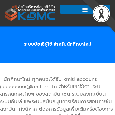
Skip
to
content
ระบบบัญชีผู้ใช้ สำหรับนักศึกษาใหม่
นักศึกษาใหม่ ทุกคนจะได้รับ kmitl account
(xxxxxxxx@kmitl.ac.th) สำหรับเข้าใช้งานระบบ
สารสนเทศต่างๆ ของสถาบัน เช่น ระบบลงทะเบียน
ระบบอีเมล์ และระบบสนับสนุนการเรียนการสอนภายใน
สถาบัน ทั้งนี้หาก ต้องการข้อมูลเพิ่มเติมหรือต้องการ