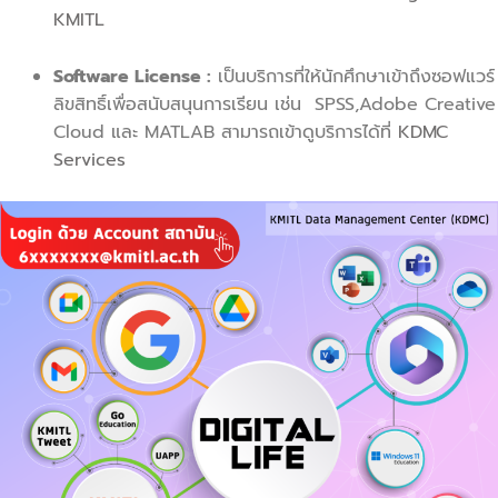
KMITL
Software License :
เป็นบริการที่ให้นักศึกษาเข้าถึงซอฟแวร์
ลิขสิทธิ์เพื่อสนับสนุนการเรียน เช่น SPSS,Adobe Creative
Cloud และ MATLAB สามารถเข้าดูบริการได้ที่
KDMC
Services