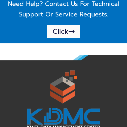
Need Help? Contact Us For Technical
Support Or Service Requests.
Click