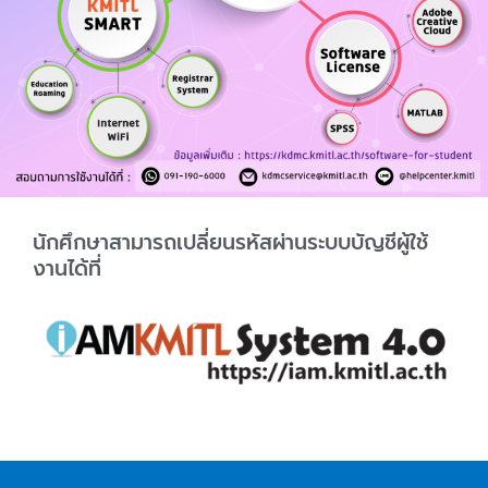
นักศึกษาสามารถเปลี่ยนรหัสผ่านระบบบัญชีผู้ใช้
งานได้ที่