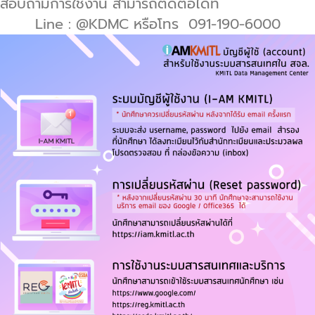
สอบถามการใช้งาน สามารถติดต่อได้ที่
Line : @KDMC หรือโทร 091-190-6000