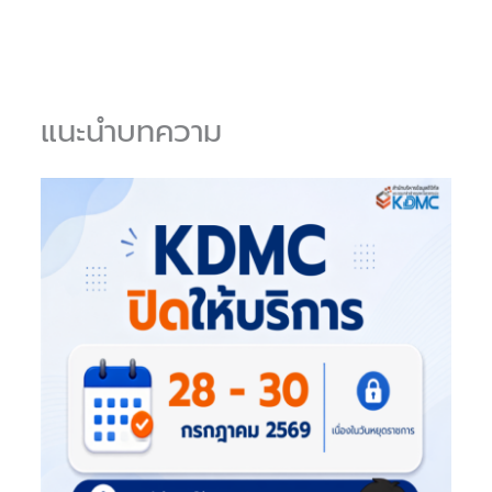
แนะนำบทความ