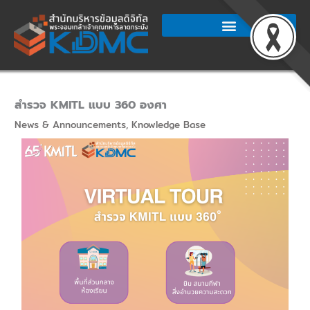
Skip
to
content
สำรวจ KMITL แบบ 360 องศา
News & Announcements
,
Knowledge Base