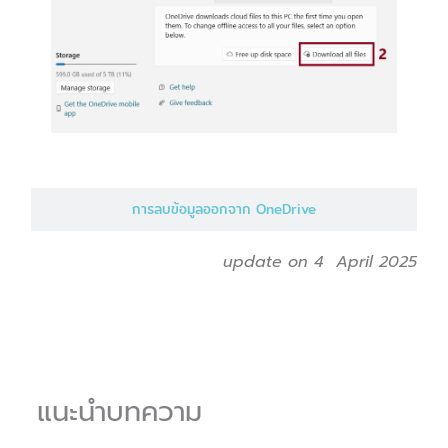
การลบข้อมูลออกจาก OneDrive
update on 4 April 2025
แนะนำบทความ