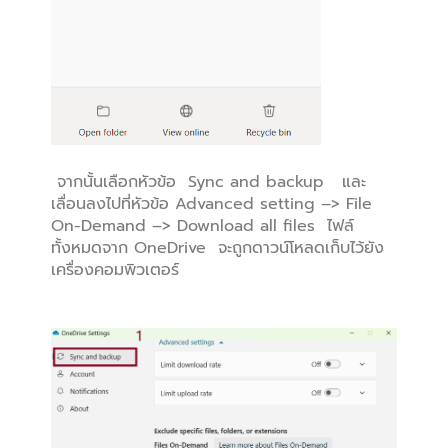
จากนั้นเลือกหัวข้อ Sync and backup และ
เลื่อนลงไปที่หัวข้อ Advanced setting –> File
On-Demand –> Download all files ไฟล์
ทั้งหมดจาก OneDrive จะถูกดาวน์โหลดเก็บไว้ยัง
เครื่องคอมพิวเตอร์