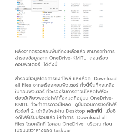
หลังจากตรวจสอบพื้นที่คงเหลือแล้ว สามารถทำการ
สำรองข้อมูลจาก OneDrive-KMITL ลงเครื่อง
คอมพิวเตอร์ ได้ดังนี้
สำรองข้อมูลโดยการซิงค์ไฟล์ และเลือก Download
all files จากเครื่องคอมพิวเตอร์ ทั้งนี้พื้นที่คงเหลือ
ในคอมพิวเตอร์ ที่จะรองรับการดาวน์โหลดไฟล์จะ
ต้องมีเพียงพอต่อไฟล์ทั้งหมดที่อยู่บน OneDrive-
KMITL ที่จะทำการดาวน์โหลด ดูขั้นตอนการซิงค์ไฟล์
หัวข้อที่ 2. เข้าถึงไฟล์ผ่าน Desktop
คลิกที่นี่
เมื่อซิ
งก์ไฟล์เรียบร้อยแล้ว ให้ทำการ Download all
files โดยคลิกที่ ไอคอน OneDrive บริเวณ ก้อน
เมฆมุมขวาล่างของ taskbar