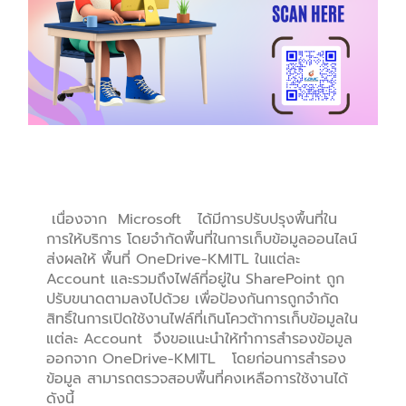
การสำรองข้อมูลออกจาก OneDrive
เนื่องจาก Microsoft ได้มีการปรับปรุงพื้นที่ใน
การให้บริการ โดยจำกัดพื้นที่ในการเก็บข้อมูลออนไลน์
ส่งผลให้ พื้นที่ OneDrive-KMITL ในแต่ละ
Account และรวมถึงไฟล์ที่อยู่ใน SharePoint ถูก
ปรับขนาดตามลงไปด้วย เพื่อป้องกันการถูกจำกัด
สิทธิ์ในการเปิดใช้งานไฟล์ที่เกินโควต้าการเก็บข้อมูลใน
แต่ละ Account จึงขอแนะนำให้ทำการสำรองข้อมูล
ออกจาก OneDrive-KMITL โดยก่อนการสำรอง
ข้อมูล สามารถตรวจสอบพื้นที่คงเหลือการใช้งานได้
ดังนี้