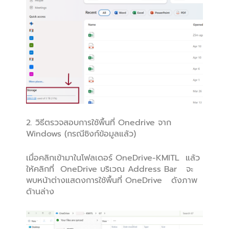
2. วิธีตรวจสอบการใช้พื้นที่ Onedrive จาก
Windows (กรณีซิงก์ข้อมูลแล้ว)
เมื่อคลิกเข้ามาในโฟลเดอร์ OneDrive-KMITL แล้ว
ให้คลิกที่ OneDrive บริเวณ Address Bar จะ
พบหน้าต่างแสดงการใช้พื้นที่ OneDrive ดังภาพ
ด้านล่าง