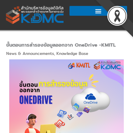
Skip
to
content
ขั้นตอนการสำรองข้อมูลออกจาก OneDrive -KMITL
News & Announcements
,
Knowledge Base