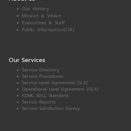
Our History
Mission & Vision
Executives & Staff
Public Information(ITA)
Our Services
Service Directory
Service Procedures
Service Level Agreement (SLA)
Operational Level Agreement (OLA)
KDMC SDLC Standard
Service Reports
Service Satisfaction Survey