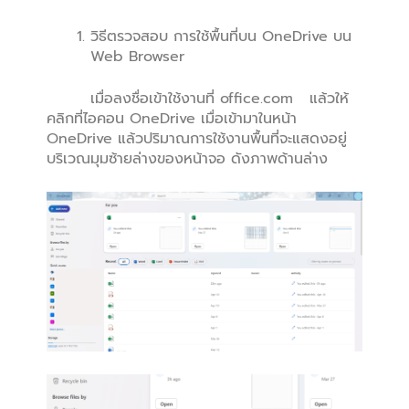
วิธีตรวจสอบ การใช้พื้นที่บน OneDrive บน
Web Browser
เมื่อลงชื่อเข้าใช้งานที่ office.com แล้วให้
คลิกที่ไอคอน OneDrive เมื่อเข้ามาในหน้า
OneDrive แล้วปริมาณการใช้งานพื้นที่จะแสดงอยู่
บริเวณมุมซ้ายล่างของหน้าจอ ดังภาพด้านล่าง