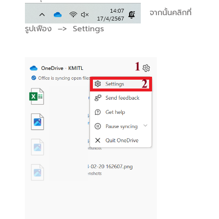
จากนั้นคลิกที่
รูปเฟือง –> Settings