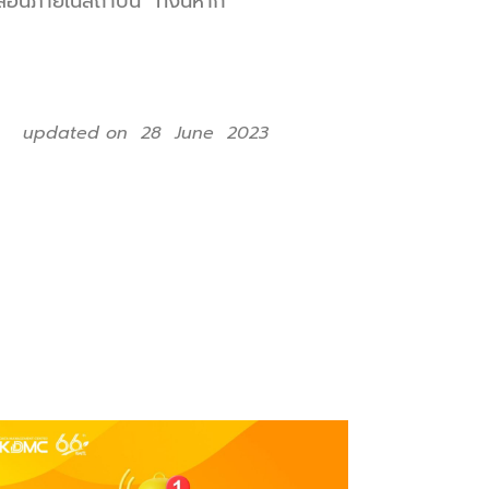
สอนภายในสถาบัน ทั้งนี้หาก
updated on 28 June 2023