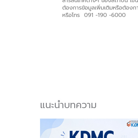
สารสนเทศต่างๆ ของสถาบัน เช่น
ต้องการข้อมูลเพิ่มเติมหรือต้
หรือโทร 091 -190 -6000
แนะนำบทความ