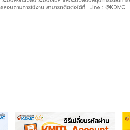
 ระบบลงทะเบียน ระบบอีเมล์ และระบบสนับสนุนการเรียนการ
องการสอบถามการใช้งาน สามารถติดต่อได้ที่ Line : @KDMC