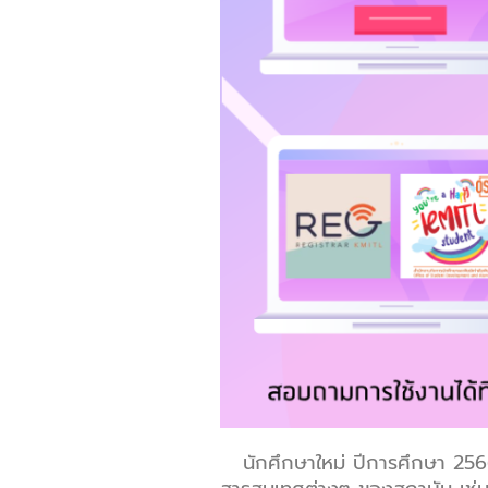
นักศึกษาใหม่ ปีการศึกษา 256