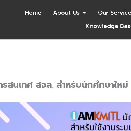
Home
About Us
Our Servic
Knowledge Bas
สารสนเทศ สจล. สำหรับนักศึกษาใหม่