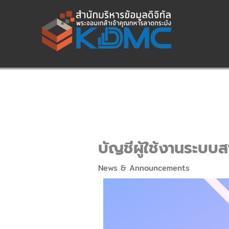
Skip
to
content
บัญชีผู้ใช้งานระบบ
News & Announcements