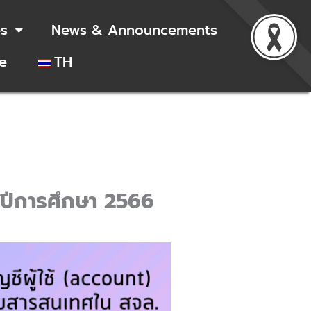
es
News & Announcements
e
TH
 ปีการศึกษา 2566