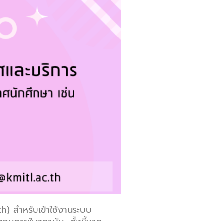
) สำหรับเข้าใช้งานระบบ