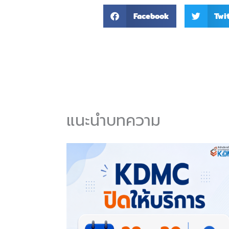
Facebook
Twi
แนะนำบทความ