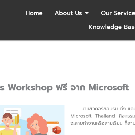
Home
About Us
Our Servic
Knowledge Bas
s Workshop ฟรี จาก Microsoft
มาแล้วคอร์สอบรม ดีๆ แถมเข้าร
Microsoft Thailand กิจกรรมน
จะสายทำงานหรือสายเรียน ก็สามาร