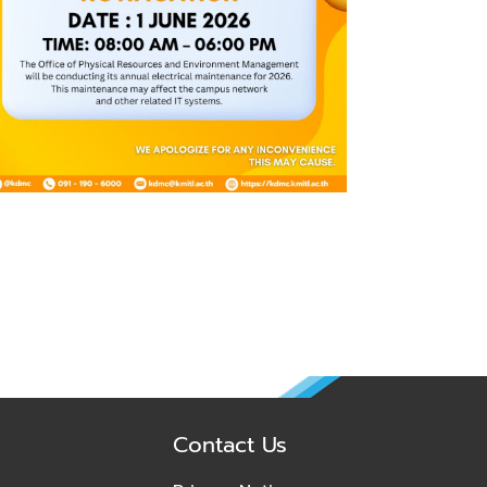
Contact Us