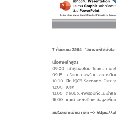
7 กันยายน 2564 “วิเคราะห์ได้ดั่ง
เนื่อหาหลักสูตร
09:00 เข้าสู่ระบบโดย Teams meeti
09:15 เตรียมความพร้อมและการติดต
10:00 ฝึกปฏิบัติ Secnario ในการทำ
12:00 เบรค
13:00 ตอบปัญหาพร้อมทั้งแนะนำและส
16:00 แนะนำแหล่งศึกษาข้อมูลเพิ่มเ
สนใจลงทะเบียน คลิก –>
https://