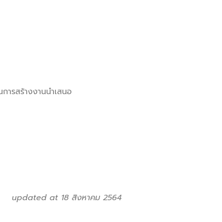
ายในการสร้างงานนำเสนอ
updated at 18 สิงหาคม 2564