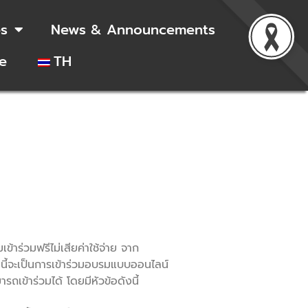
es
News & Announcements
e
TH
่วมฟรีไม่เสียค่าใช้จ่าย จาก
ี้จะเป็นการเข้าร่วมอบรมแบบออนไลน์
ถเข้าร่วมได้ โดยมีหัวข้อดังนี้