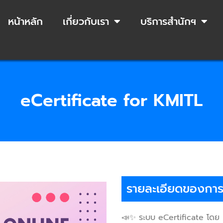
หน้าหลัก
เกี่ยวกับเรา
บริการสำนักฯ
eCertificate for KMITL
รายละเอียดของการใ
📣✨ ระบบ eCertificate โดย 