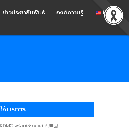
ข่าวประชาสัมพันธ์
องค์ความรู้
EN
ห้บริการ
KDMC พร้อมใช้งานแล้ว! 🎓💻