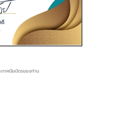
ะกาศนียบัตรของท่าน