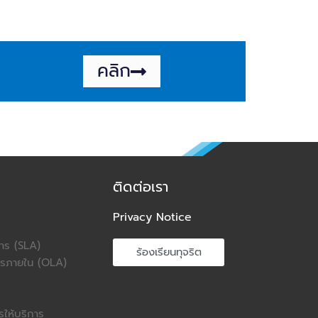
คลิก
ติดต่อเรา
Privacy Notice
การ (SLA)
ร้องเรียนทุจริต
การภายใน (OLA)
ให้บริการ