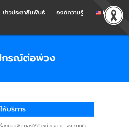
ข่าวประชาสัมพันธ์
องค์ความรู้
EN
ุปกรณ์ต่อพ่วง
ห้บริการ
่องคอมพิวเตอร์ให้กับหน่วยงานต่างๆ ภายใน