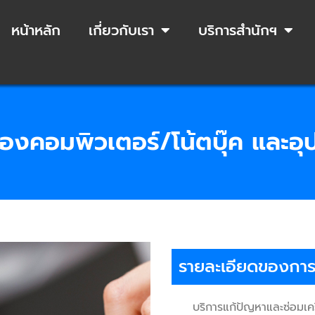
หน้าหลัก
เกี่ยวกับเรา
บริการสำนักฯ
ื่องคอมพิวเตอร์/โน้ตบุ๊ค และอ
รายละเอียดของการใ
บริการแก้ปัญหาและซ่อมเครื