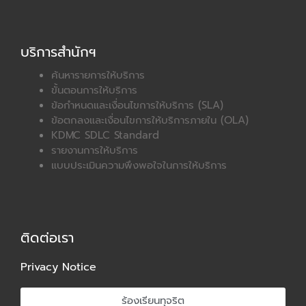
บริการสำนักฯ
ค้นหารายการให้บริการ
ขั้นตอนการให้บริการ
ข้อกำหนดและเงื่อนไขการให้บริการ (SLA)
ข้อตกลงและเงื่อนไขการให้บริการภายใน (OLA)
KDMC SDLC Standard
รายงานการให้บริการ
แบบประเมินความพึงพอใจในการให้บริการ
ติดต่อเรา
Privacy Notice
ร้องเรียนทุจริต