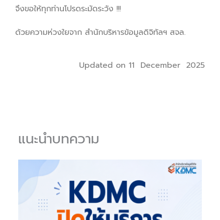
จึงขอให้ทุกท่านโปรดระมัดระวัง !!!
ด้วยความห่วงใยจาก สํานักบริหารข้อมูลดิจิทัลฯ สจล.
Updated on 11 December 2025
แนะนำบทความ