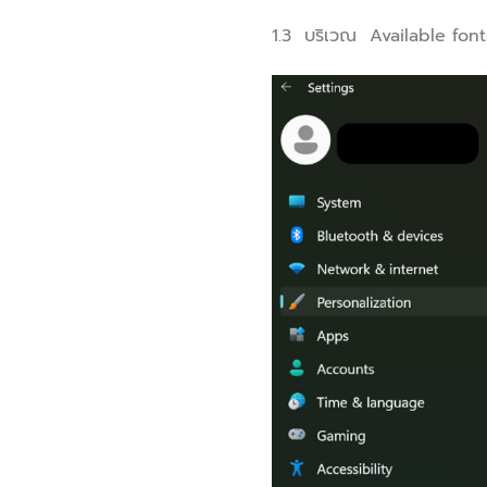
1.3 บริเวณ Available fon