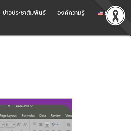
ข่าวประชาสัมพันธ์
องค์ความรู้
EN