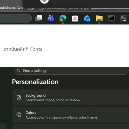
 จากนั้นคลิกที่ Fonts