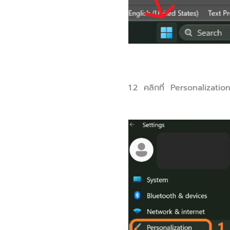
1.2 คลิกที่ Personalization