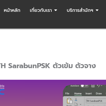
หน้าหลัก
เกี่ยวกับเรา
บริการสำนักฯ
H SarabunPSK ตัวเข้ม ตัวจาง