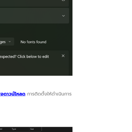
เพื่อดาวน์โหลด
การติดตั้งให้ดำเนินการ