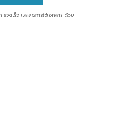
ก รวดเร็ว และลดการใช้เอกสาร ด้วย