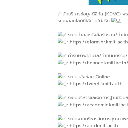
สำนักบริหารข้อมูลดิจิทัล (KDMC) 
ระบบออนไลน์ที่ใช้งานได้จริง
ระบบคำขอหนังสือรับรอง/ทำบั
https://eform.hr.kmitl.ac.t
ค่ารักษาพยาบาล/ค่าทันตกรรม/ค่
https://finance.kmitl.ac.th
ระบบแจ้งซ่อม Online
https://tweet.kmitl.ac.th
ระบบบริหารและจัดการฐานข้อมูล
https://academic.kmitl.ac.
ระบบงานบริหารจัดการคุณภาพห
https://aqa.kmitl.ac.th