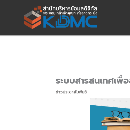
Skip
to
content
ระบบสารสนเทศเพื่อ
ข่าวประชาสัมพันธ์