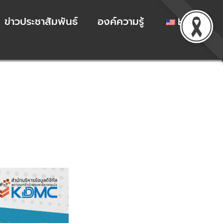
ข่าวประชาสัมพันธ์
องค์ความรู้
EN