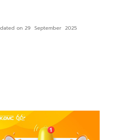
dated on 29 September 2025