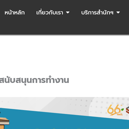
หน้าหลัก
เกี่ยวกับเรา
บริการสำนักฯ
สนับสนุนการทำงาน