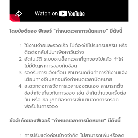
โดยข้อดีของ ฟีเจอร์ “กำหนดเวลาการนัดหมาย” มีดังนี้
ใช้งานง่ายและรวดเร็ว ไม่ต้องใช้โปรแกรมเสริม หรือ
ติดต่อกลับไปมาเพื่อหาวันว่าง
อัตโนมัติ ระบบจะบล็อกเวลาที่ถูกจองไปแล้ว ทำให้
ไม่มีปัญหาการจองทับซ้อน
รองรับการแจ้งเตือน สามารนถตั้งค่าการใช้งานแจ้ง
เตือนทางอีเมลก่อนถึงกำหนดเวลานัดหมาย
สะดวกต่อการจัดการเวลาของตนเอง สามารถตั้ง
ข้อจำกัดเกี่ยวกับการจอง เช่น จำกัดจำนวนครั้งต่อ
วัน หรือ ข้อมูลที่ต้องการเพิ่มเติมจากการกรอก
ฟอร์มในการจอง
ข้อจำกัดของฟีเจอร์ “กำหนดเวลาการนัดหมาย” มีดังนี้
การปรับแต่งค่อนข้างจำกัด ไม่สามารถเพิ่มหรือลด