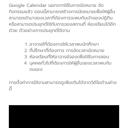
Google Calendar นอกจากใช้ในการนัดหมาย จัด
กิจกรรมแล้ว ตอนนี้สามารถสร้างการนัดหมายเพื่อให้ผู้อื่น
สามารถเข้ามาจองเวลาที่ต้องการจะพบกับเจ้าของปฏิทิน
หรือสามารถประยุกต์ใช้กับการจองสถานที่ ห้องเรียนได้อีก
ด้วย ตัวอย่างการประยุกต์ใช้งาน
อาจารย์ที่ต้องการให้เวลาพบนักศึกษา
ที่ปรึกษาที่ต้องการ การจัดเวลานัดหมาย
ห้องเรียนที่ให้อาจารย์จองเพื่อใช้ในการสอน
บุคคลทั่วไปที่ต้องการให้ผู้อื่นจองเวลาพบกับ
ตนเอง
การตั้งค่าการใช้งานสามารถดูเพิ่มเติมได้จากวิดิโอด้านล่าง
นี้