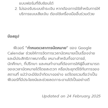
แบบฟอร์มที่ซับซ้อนได้
ไม่รองรับระบบชำระเงิน หากต้องการใช้สำหรับการให้
บริการแบบเสียเงิน ต้องใช้เครื่องมืออื่นร่วมด้วย
ข้อสรุป
ฟีเจอร์
“กำหนดเวลาการนัดหมาย”
ของ Google
Calendar ช่วยให้การจัดการเวลานัดหมายเป็นเรื่องง่าย
และมีประสิทธิภาพมากขึ้น เหมาะสำหรับทั้งอาจารย์,
นักศึกษา, ที่ปรึกษา และคนทำงานที่ต้องการให้ผู้อื่นสามารถ
จองเวลานัดหมายได้โดยสะดวก หรือประยุกต์ใช้กับการจอง
สถานที่ แม้ว่าจะมีข้อจำกัดบางอย่าง แต่โดยรวมถือว่าเป็น
ฟีเจอร์ที่มีประโยชน์และช่วยลดภาระงานได้เป็นอย่างดี
Updated on 24 February 2025