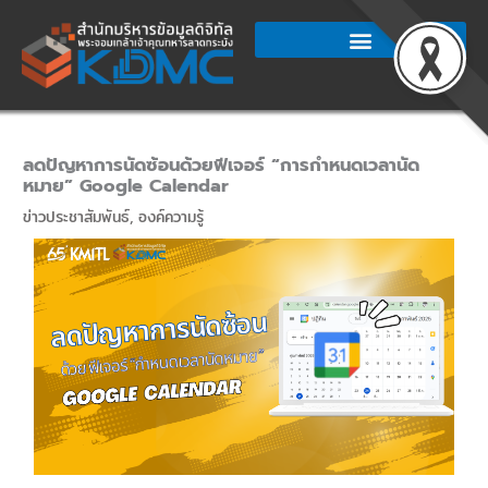
Skip
to
content
ลดปัญหาการนัดซ้อนด้วยฟีเจอร์ “การกำหนดเวลานัด
หมาย” Google Calendar
ข่าวประชาสัมพันธ์
,
องค์ความรู้