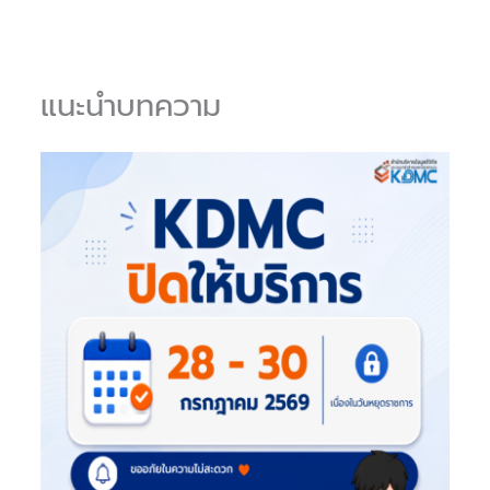
แนะนำบทความ