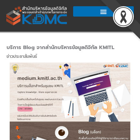
Skip
to
content
บริการ Blog จากสำนักบริหารข้อมูลดิจิทัล KMITL
ข่าวประชาสัมพันธ์