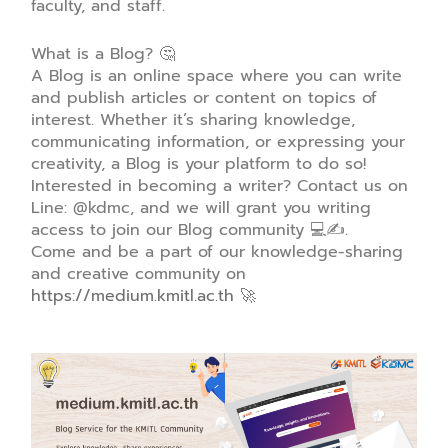
faculty, and staff.
What is a Blog? 🤔
A Blog is an online space where you can write
and publish articles or content on topics of
interest. Whether it’s sharing knowledge,
communicating information, or expressing your
creativity, a Blog is your platform to do so!
Interested in becoming a writer? Contact us on
Line: @kdmc, and we will grant you writing
access to join our Blog community 💻✍️.
Come and be a part of our knowledge-sharing
and creative community on
https://medium.kmitl.ac.th
🚀