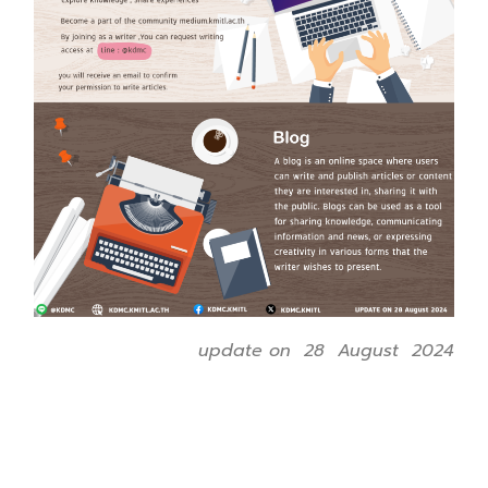
update on 28 August 2024