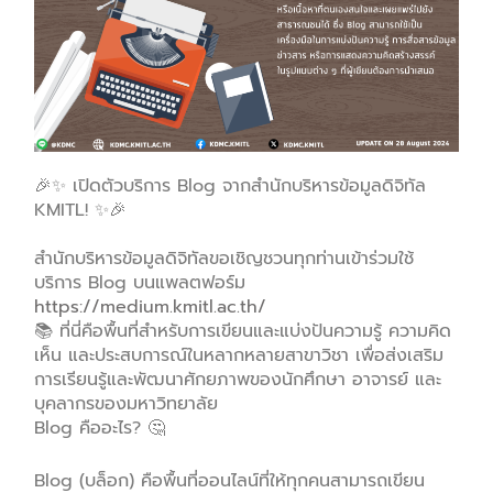
🎉✨ เปิดตัวบริการ Blog จากสำนักบริหารข้อมูลดิจิทัล
KMITL! ✨🎉
สำนักบริหารข้อมูลดิจิทัลขอเชิญชวนทุกท่านเข้าร่วมใช้
บริการ Blog บนแพลตฟอร์ม
https://medium.kmitl.ac.th/
📚 ที่นี่คือพื้นที่สำหรับการเขียนและแบ่งปันความรู้ ความคิด
เห็น และประสบการณ์ในหลากหลายสาขาวิชา เพื่อส่งเสริม
การเรียนรู้และพัฒนาศักยภาพของนักศึกษา อาจารย์ และ
บุคลากรของมหาวิทยาลัย
Blog คืออะไร? 🤔
Blog (บล็อก) คือพื้นที่ออนไลน์ที่ให้ทุกคนสามารถเขียน