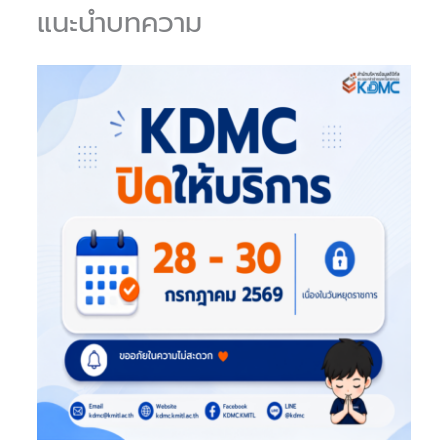
แนะนำบทความ