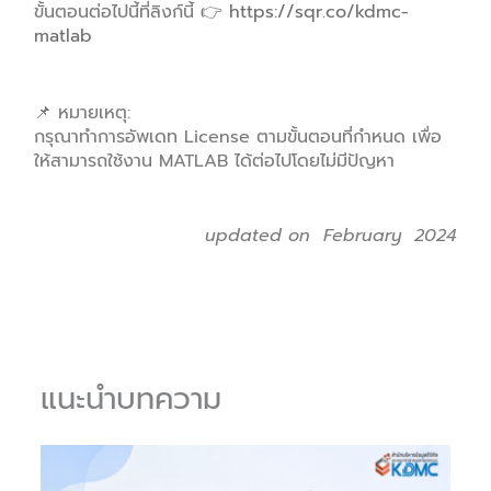
ขั้นตอนต่อไปนี้ที่ลิงก์นี้ 👉
https://sqr.co/kdmc-
matlab
📌 หมายเหตุ:
กรุณาทำการอัพเดท License ตามขั้นตอนที่กำหนด เพื่อ
ให้สามารถใช้งาน MATLAB ได้ต่อไปโดยไม่มีปัญหา
updated on February 2024
แนะนำบทความ