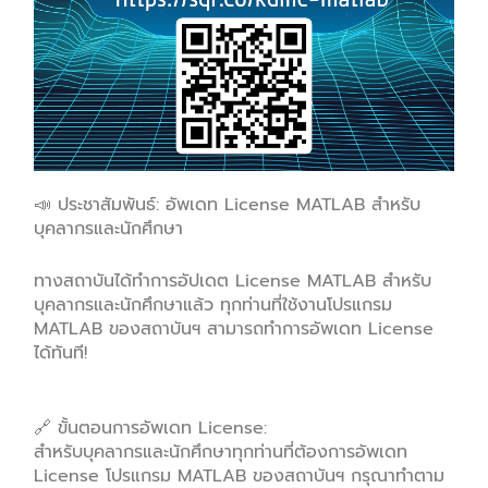
📣 ประชาสัมพันธ์: อัพเดท License MATLAB สำหรับ
บุคลากรและนักศึกษา
ทางสถาบันได้ทำการอัปเดต License MATLAB สำหรับ
บุคลากรและนักศึกษาแล้ว ทุกท่านที่ใช้งานโปรแกรม
MATLAB ของสถาบันฯ สามารถทำการอัพเดท License
ได้ทันที!
🔗 ขั้นตอนการอัพเดท License:
สำหรับบุคลากรและนักศึกษาทุกท่านที่ต้องการอัพเดท
License โปรแกรม MATLAB ของสถาบันฯ กรุณาทำตาม