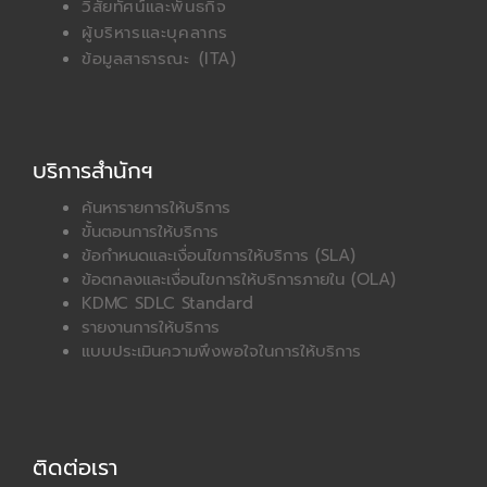
วิสัยทัศน์และพันธกิจ
ผู้บริหารและบุคลากร
ข้อมูลสาธารณะ (ITA)
บริการสำนักฯ
ค้นหารายการให้บริการ
ขั้นตอนการให้บริการ
ข้อกำหนดและเงื่อนไขการให้บริการ (SLA)
ข้อตกลงและเงื่อนไขการให้บริการภายใน (OLA)
KDMC SDLC Standard
รายงานการให้บริการ
แบบประเมินความพึงพอใจในการให้บริการ
ติดต่อเรา