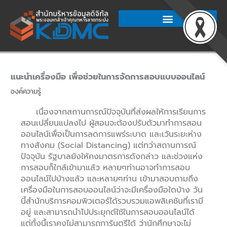
Skip
to
content
แนะนำเครื่องมือ เพื่อช่วยในการจัดการสอบแบบออนไลน์
องค์ความรู้
เนื่องจากสถานการณ์ปัจจุบันที่ส่งผลให้การเรียนการ
สอนเปลี่ยนแปลงไป ผู้สอนจะต้องปรับตัวมาทำการสอน
ออนไลน์เพื่อเป็นการลดการแพร่ระบาด และเว้นระยะห่าง
ทางสังคม (Social Distancing) แต่ทว่าสถานการณ์
ปัจจุบัน รัฐบาลยังให้คงมาตรการดังกล่าว และช่วงแห่ง
การสอบก็ใกล้เข้ามาแล้ว หลายๆท่านอาจทำการสอบ
ออนไลน์ไปบ้างแล้ว และหลายๆท่าน เข้ามาสอบถามถึง
เครื่องมือในการสอบออนไลน์ว่าจะมีเครื่องมือใดบ้าง วัน
นี้สำนักบริการคอมพิวเตอร์ได้รวบรวมแอพลิเคชันที่เรามี
อยู่ และสามารถนำไปประยุกต์ใช้ในการสอบออนไลน์ได้
แต่ทั้งนี้เราคงไม่สามารถการันตรีได้ ว่านักศึกษาจะไม่