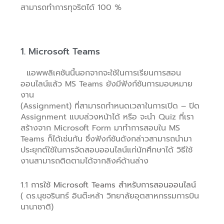
สามารถทำการทุจริตได้ 100 %
1. Microsoft Teams
แอพพลิเคชันนี้นอกจากจะใช้ในการเรียนการสอน
ออนไลน์แล้ว MS Teams ยังมีฟังก์ชันการมอบหมาย
งาน
(Assignment) ที่สามารถกำหนดเวลาในการเปิด – ปิด
Assignment แบบล่วงหน้าได้ หรือ จะนำ Quiz ที่เรา
สร้างจาก Microsoft Form มาทำการสอบใน MS
Teams ก็ได้เช่นกัน ซึ่งฟังก์ชันดังกล่าวสามารถนำมา
ประยุกต์ใช้ในการจัดสอบออนไลน์แก่นักศึกษาได้ วิธีใช้
งานสามารถติดตามได้จากลิงค์ด้านล่าง
1.1
การใช้ Microsoft Teams สำหรับการสอนออนไลน์
( ดร.นุชจรินทร์ อินต๊ะหล้า วิทยาลัยอุตสาหกรรมการบิน
นานาชาติ)