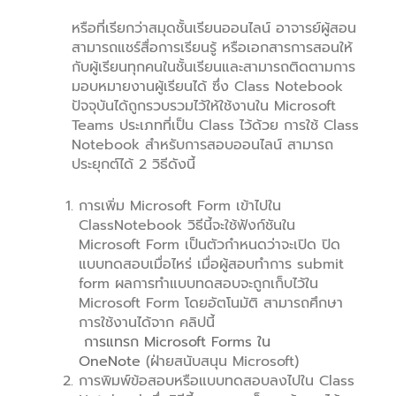
หรือที่เรียกว่าสมุดชั้นเรียนออนไลน์ อาจารย์ผู้สอน
สามารถแชร์สื่อการเรียนรู้ หรือเอกสารการสอนให้
กับผู้เรียนทุกคนในชั้นเรียนและสามารถติดตามการ
มอบหมายงานผู้เรียนได้ ซึ่ง Class Notebook
ปัจจุบันได้ถูกรวบรวมไว้ให้ใช้งานใน Microsoft
Teams ประเภทที่เป็น Class ไว้ด้วย การใช้ Class
Notebook สำหรับการสอบออนไลน์ สามารถ
ประยุกต์ได้ 2 วิธีดังนี้
การเพิ่ม Microsoft Form เข้าไปใน
ClassNotebook วิธีนี้จะใช้ฟังก์ชันใน
Microsoft Form เป็นตัวกำหนดว่าจะเปิด ปิด
แบบทดสอบเมื่อไหร่ เมื่อผู้สอบทำการ submit
form ผลการทำแบบทดสอบจะถูกเก็บไว้ใน
Microsoft Form โดยอัตโนมัติ สามารถศึกษา
การใช้งานได้จาก คลิปนี้
การแทรก Microsoft Forms ใน
OneNote
(ฝ่ายสนับสนุน Microsoft)
การพิมพ์ข้อสอบหรือแบบทดสอบลงไปใน Class