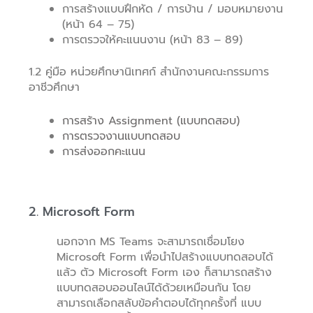
การสร้างแบบฝึกหัด / การบ้าน / มอบหมายงาน
(หน้า 64 – 75)
การตรวจให้คะแนนงาน (หน้า 83 – 89)
1.2 คู่มือ หน่วยศึกษานิเทศก์ สำนักงานคณะกรรมการ
อาชีวศึกษา
การสร้าง Assignment (แบบทดสอบ)
การตรวจงานแบบทดสอบ
การส่งออกคะแนน
2. Microsoft Form
นอกจาก MS Teams จะสามารถเชื่อมโยง
Microsoft Form เพื่อนำไปสร้างแบบทดสอบได้
แล้ว ตัว Microsoft Form เอง ก็สามารถสร้าง
แบบทดสอบออนไลน์ได้ด้วยเหมือนกัน โดย
สามารถเลือกสลับข้อคำตอบได้ทุกครั้งที่ แบบ