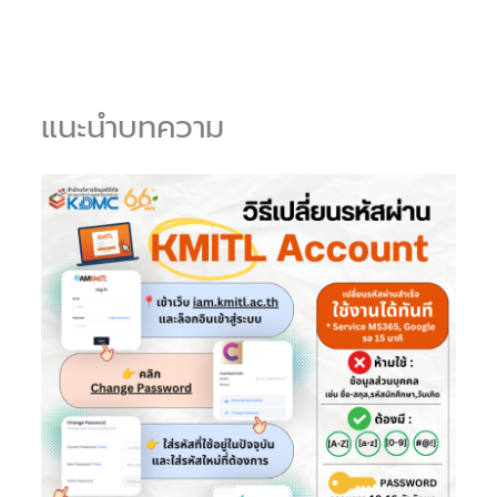
แนะนำบทความ