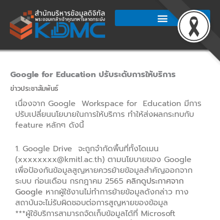
Skip
to
content
Google for Education ปรับระดับการให้บริการ
ข่าวประชาสัมพันธ์
เนื่องจาก Google Workspace for Education มีการ
ปรับเปลี่ยนนโยบายในการให้บริการ ทำให้ส่งผลกระทบกับ
feature หลักๆ ดังนี้
1. Google Drive จะถูกจำกัดพื้นที่ทั้งโดเมน
(xxxxxxxx@kmitl.ac.th) ตามนโยบายของ Google
เพื่อป้องกันข้อมูลสูญหายควรย้ายข้อมูลสำคัญออกจาก
ระบบ ก่อนเดือน กรกฎาคม 2565
คลิกดูประกาศจาก
Google
หากผู้ใช้งานไม่ทำการย้ายข้อมูลดังกล่าว ทาง
สถาบันจะไม่รับผิดชอบต่อการสูญหายของข้อมูล
***ผู้ใช้บริการสามารถจัดเก็บข้อมูลได้ที่ Microsoft