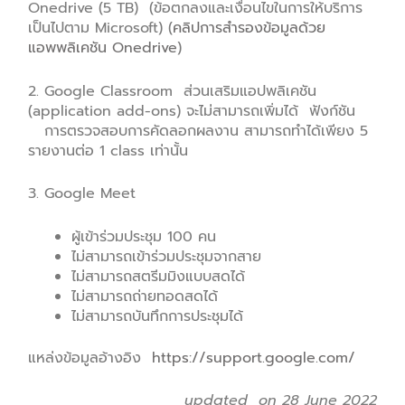
Onedrive (5 TB) (ข้อตกลงและเงื่อนไขในการให้บริการ
เป็นไปตาม Microsoft) (
คลิปการสำรองข้อมูลด้วย
แอพพลิเคชัน Onedrive
)
2. Google Classroom ส่วนเสริมแอปพลิเคชัน
(application add-ons) จะไม่สามารถเพิ่มได้ ฟังก์ชัน
การตรวจสอบการคัดลอกผลงาน สามารถทำได้เพียง 5
รายงานต่อ 1 class เท่านั้น
3. Google Meet
ผู้เข้าร่วมประชุม 100 คน
ไม่สามารถเข้าร่วมประชุมจากสาย
ไม่สามารถสตรีมมิงแบบสดได้
ไม่สามารถถ่ายทอดสดได้
ไม่สามารถบันทึกการประชุมได้
แหล่งข้อมูลอ้างอิง
https://support.google.com/
updated on 28 June 2022