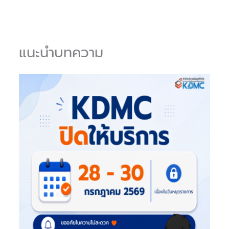
แนะนำบทความ