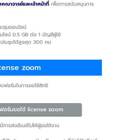
บคณาจารย์และเจ้าหน้าที่
เพื่อการสนับสนุนการ
ระชุมออนไลน์
นไลน์ 0.5 GB ต่อ 1 บัญชีผู้ใช้
วมประชุมได้สูงสุด 300 คน
icense zoom
บฟอร์มในการขอใช้สิทธิ
อร์มขอใช้ license zoom
ีการส่งอีเมล์ไปให้ผู้ขอใช้งาน