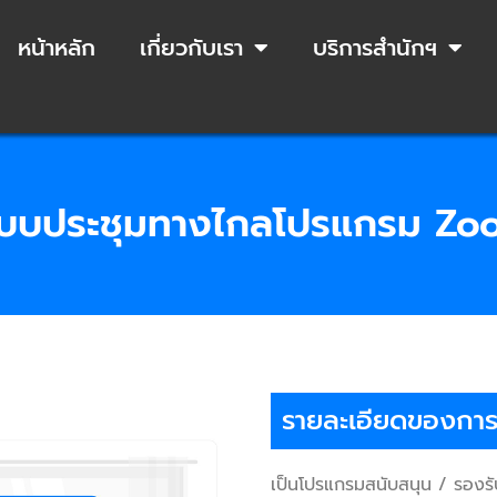
หน้าหลัก
เกี่ยวกับเรา
บริการสำนักฯ
ะบบประชุมทางไกลโปรแกรม Zo
รายละเอียดของการใ
เป็นโปรแกรมสนับสนุน / รองรับ