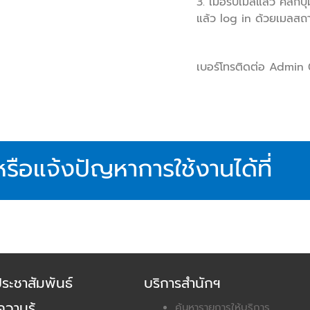
3. เมื่อรับเมลแล้ว คลิก
แล้ว log in ด้วยเมลสถ
เบอร์โทรติดต่อ Admi
รือแจ้งปัญหาการใช้งานได้ที่
ประชาสัมพันธ์
บริการสำนักฯ
วามรู้
ค้นหารายการให้บริการ