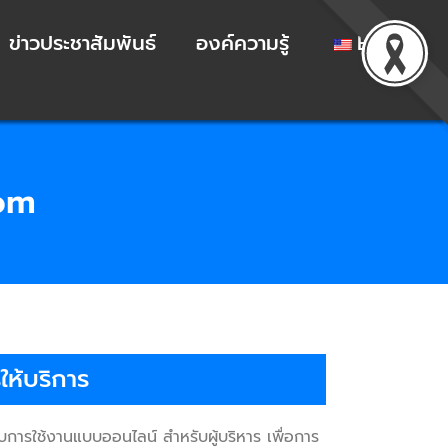
ข่าวประชาสัมพันธ์
องค์ความรู้
EN
om
ห้บริการ
การใช้งานแบบออนไลน์ สำหรับผู้บริหาร เพื่อการ