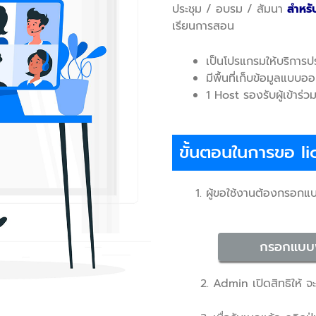
ประชุม / อบรม / สัมนา
สำหรั
เรียนการสอน
เป็นโปรแกรมให้บริการป
มีพื้นที่เก็บข้อมูลแบบออ
1 Host รองรับผู้เข้าร่
ขั้นตอนในการขอ l
ผู้ขอใช้งานต้องกรอกแบ
กรอกแบบฟ
2. Admin เปิดสิทธิให้ จะม